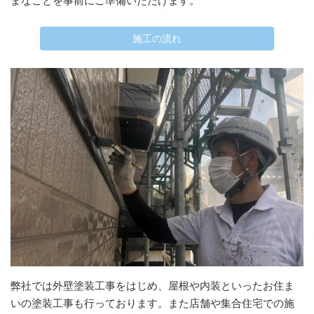
まなことを事前にご準備いただけます。
施工の流れ
弊社では外壁塗装工事をはじめ、屋根や内装といったお住ま
いの塗装工事も行っております。また店舗や集合住宅での施