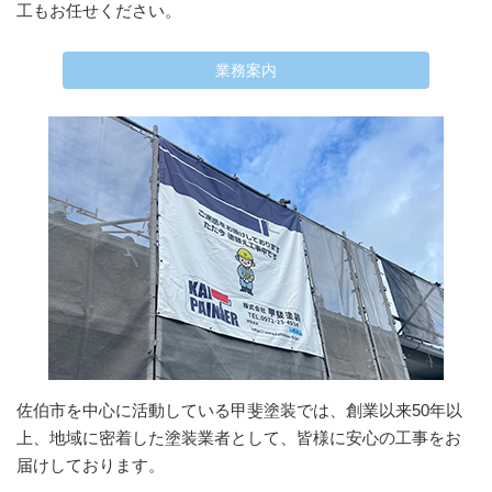
工もお任せください。
業務案内
佐伯市を中心に活動している甲斐塗装では、創業以来50年以
上、地域に密着した塗装業者として、皆様に安心の工事をお
届けしております。