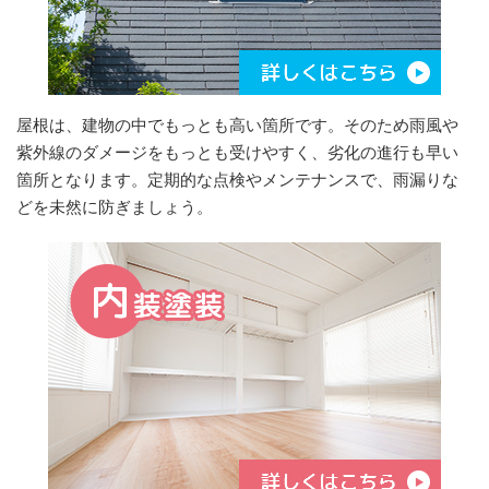
屋根は、建物の中でもっとも高い箇所です。そのため雨風や
紫外線のダメージをもっとも受けやすく、劣化の進行も早い
箇所となります。定期的な点検やメンテナンスで、雨漏りな
どを未然に防ぎましょう。