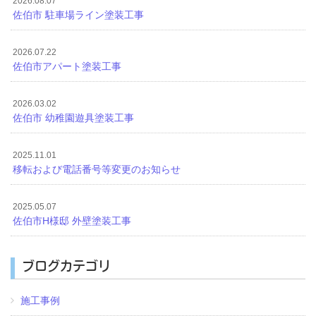
2026.08.07
佐伯市 駐車場ライン塗装工事
2026.07.22
佐伯市アパート塗装工事
2026.03.02
佐伯市 幼稚園遊具塗装工事
2025.11.01
移転および電話番号等変更のお知らせ
2025.05.07
佐伯市H様邸 外壁塗装工事
ブログカテゴリ
施工事例