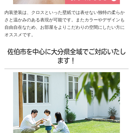
内装塗装は、クロスといった壁紙では表せない独特の柔らか
さと温かみのある表現が可能です。またカラーやデザインも
自由自在なため、お部屋をよりこだわりの空間にしたい方に
オススメです。
佐伯市を中心に大分県全域でご対応いたし
ます！