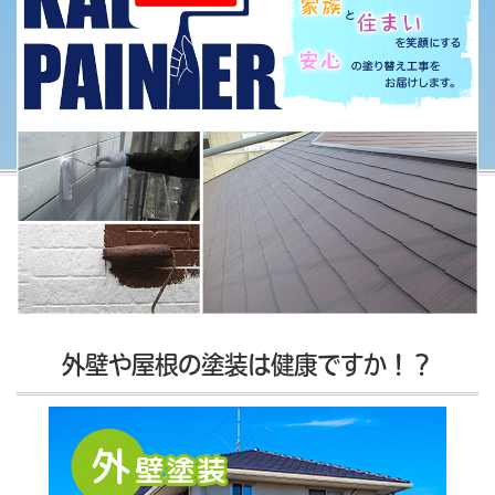
外壁や屋根の塗装は健康ですか！？