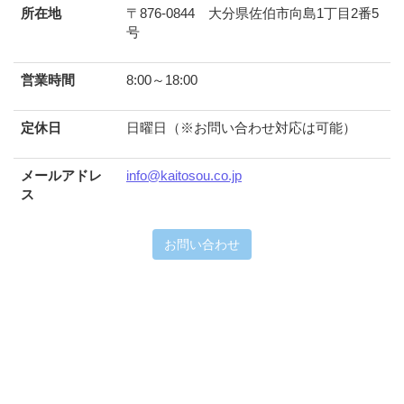
所在地
〒876-0844 大分県佐伯市向島1丁目2番5
号
営業時間
8:00～18:00
定休日
日曜日（※お問い合わせ対応は可能）
メールアドレ
info@kaitosou.co.jp
ス
お問い合わせ