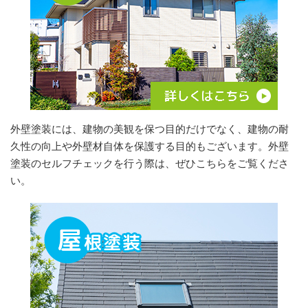
外壁塗装には、建物の美観を保つ目的だけでなく、建物の耐
久性の向上や外壁材自体を保護する目的もございます。外壁
塗装のセルフチェックを行う際は、ぜひこちらをご覧くださ
い。