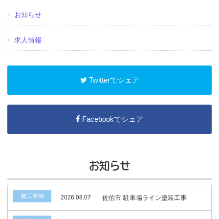
お知らせ
求人情報
Twitterでシェア
Facebookでシェア
お知らせ
施工事例
2026.08.07
佐伯市 駐車場ライン塗装工事