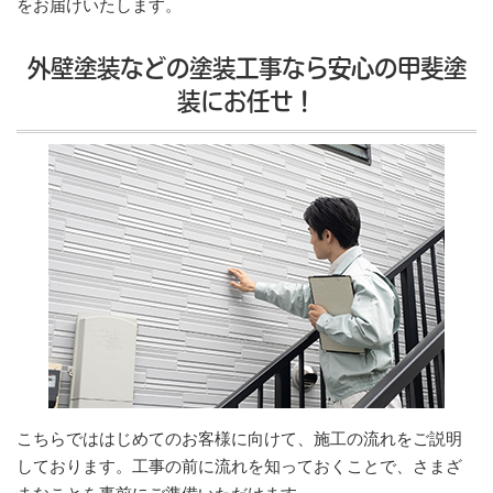
をお届けいたします。
外壁塗装などの塗装工事なら安心の甲斐塗
装にお任せ！
こちらでははじめてのお客様に向けて、施工の流れをご説明
しております。工事の前に流れを知っておくことで、さまざ