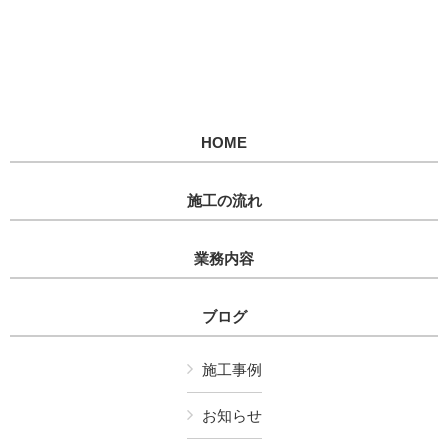
HOME
施工の流れ
業務内容
ブログ
施工事例
お知らせ