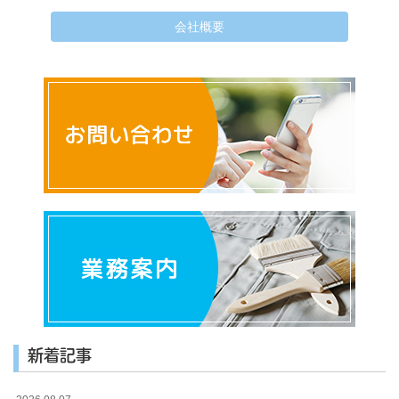
会社概要
新着記事