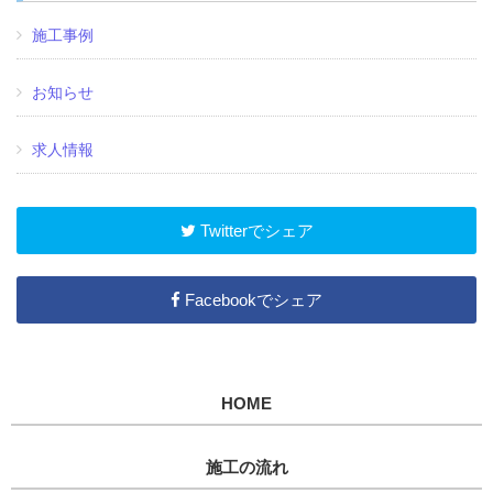
施工事例
お知らせ
求人情報
Twitterでシェア
Facebookでシェア
HOME
施工の流れ