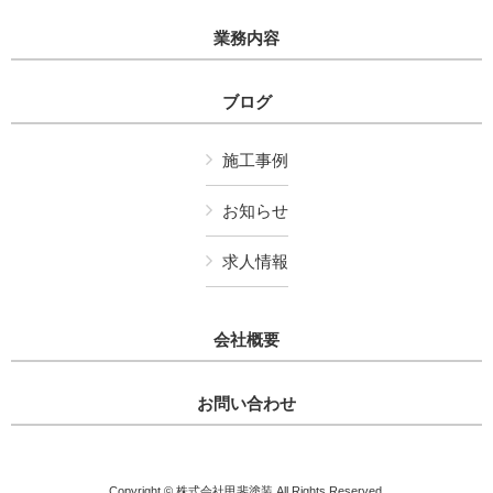
業務内容
ブログ
施工事例
お知らせ
求人情報
会社概要
お問い合わせ
Copyright © 株式会社甲斐塗装 All Rights Reserved.