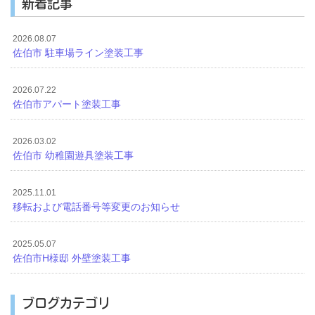
新着記事
2026.08.07
佐伯市 駐車場ライン塗装工事
2026.07.22
佐伯市アパート塗装工事
2026.03.02
佐伯市 幼稚園遊具塗装工事
2025.11.01
移転および電話番号等変更のお知らせ
2025.05.07
佐伯市H様邸 外壁塗装工事
ブログカテゴリ