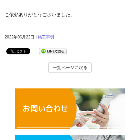
ご依頼ありがとうございました。
2022年06月22日 |
施工事例
一覧ページに戻る