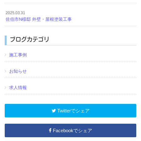
2025.03.31
佐伯市N様邸 外壁・屋根塗装工事
ブログカテゴリ
施工事例
お知らせ
求人情報
Twitterでシェア
Facebookでシェア