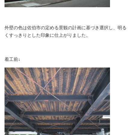
外壁の色は佐伯市の定める景観の計画に基づき選択し、明る
くすっきりとした印象に仕上がりました。
着工前↓