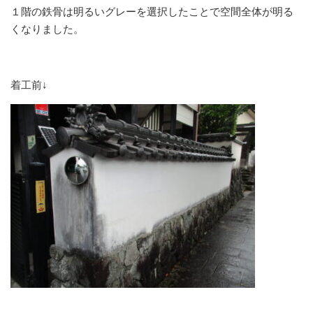
１階の鉄骨は明るいグレーを選択したことで空間全体が明る
くなりました。
着工前↓