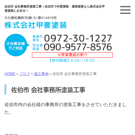
佐伯市 会社事務所塗装工事｜佐伯市で外壁塗装・屋根塗装なら株式会社甲
斐塗装にお任せ！
HOME
»
ブログ
»
施工事例
»
佐伯市 会社事務所塗装工事
佐伯市 会社事務所塗装工事
佐伯市内の会社様の事務所の塗装工事をさせていただきまし
た。