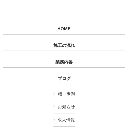
HOME
施工の流れ
業務内容
ブログ
施工事例
お知らせ
求人情報